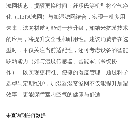
滤网状态，提醒更换时间；舒乐氏等机型将空气净
化（HEPA滤网）与加湿滤网结合，实现一机多用。
未来，滤网材质可能进一步升级，如纳米抗菌技术
的应用，将提升安全性和耐用性。建议消费者在选
型时，不仅关注当前适配性，还可考虑设备的智能
联动能力（如与湿度传感器、智能家居系统协
作），以实现更精准、便捷的湿度管理。通过科学
选型与定期维护，加湿器湿帘滤网不仅能提升加湿
效率，更能保障室内空气的健康与舒适。
未查询到任何数据！