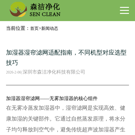
当前位置：
>
首页
新闻动态
加湿器湿帘滤网适配指南，不同机型对应选型
技巧
深圳市森洁净化科技有限公司
2026-2-06
|
加湿器
湿帘滤网——无雾加湿器的核心组件
在无雾冷蒸发加湿器中，湿帘滤网是实现高效、健
康加湿的关键部件。它通过自然蒸发原理，将水分
子均匀释放到空气中，避免传统超声波加湿器产生