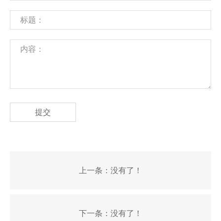
提交
上一条：
没有了！
下一条：
没有了！