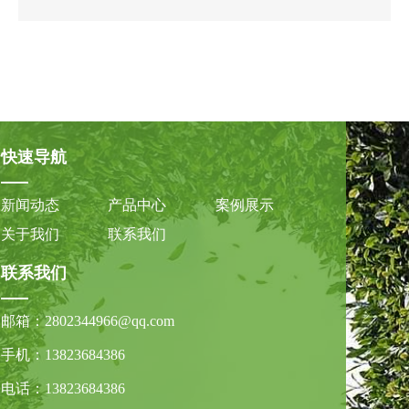
快速导航
新闻动态
产品中心
案例展示
关于我们
联系我们
联系我们
邮箱：
2802344966@qq.com
手机：
13823684386
电话：
13823684386