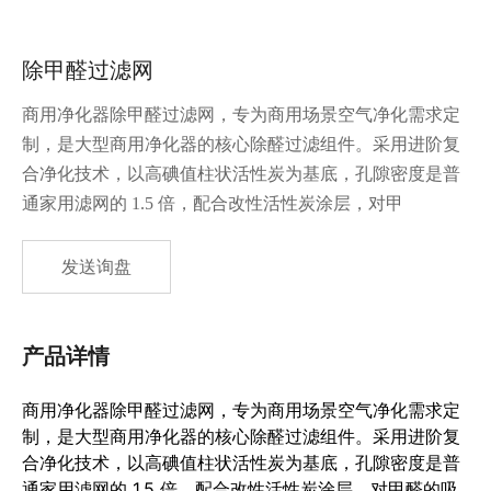
除甲醛过滤网
商用净化器除甲醛过滤网，专为商用场景空气净化需求定
制，是大型商用净化器的核心除醛过滤组件。采用进阶复
合净化技术，以高碘值柱状活性炭为基底，孔隙密度是普
通家用滤网的 1.5 倍，配合改性活性炭涂层，对甲
发送询盘
产品详情
商用净化器除甲醛过滤网，专为商用场景空气净化需求定
制，是大型商用净化器的核心除醛过滤组件。采用进阶复
合净化技术，以高碘值柱状活性炭为基底，孔隙密度是普
通家用滤网的 1.5 倍，配合改性活性炭涂层，对甲醛的吸