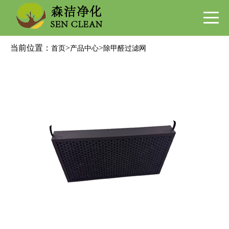
当前位置：
>
>
首页
产品中心
除甲醛过滤网