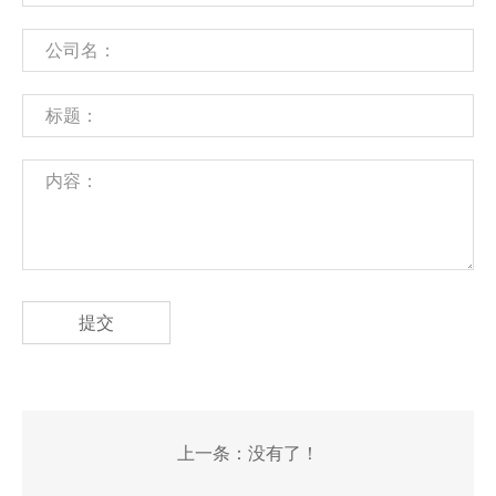
提交
上一条：
没有了！