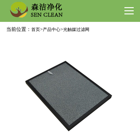
当前位置：
>
>
首页
产品中心
光触媒过滤网