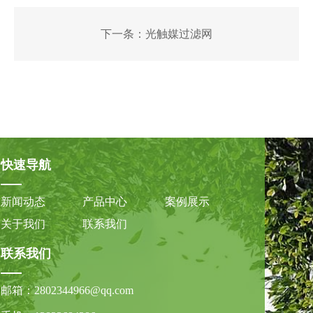
下一条：
光触媒过滤网
快速导航
新闻动态
产品中心
案例展示
关于我们
联系我们
联系我们
邮箱：
2802344966@qq.com