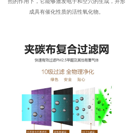
照的作用下，它能够激发电子和空穴的生成，并形
成具有催化性质的活性氧化物。