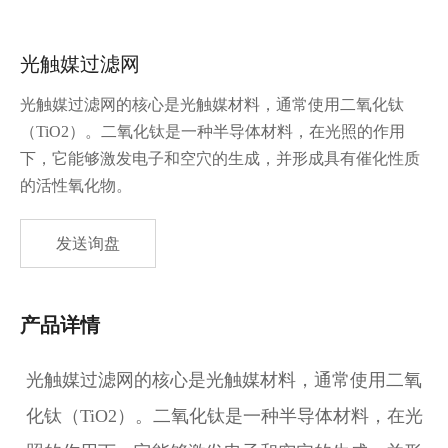
光触媒过滤网
光触媒过滤网的核心是光触媒材料，通常使用二氧化钛
（TiO2）。二氧化钛是一种半导体材料，在光照的作用
下，它能够激发电子和空穴的生成，并形成具有催化性质
的活性氧化物。
发送询盘
产品详情
光触媒过滤网的核心是光触媒材料，通常使用二氧
化钛（TiO2）。二氧化钛是一种半导体材料，在光