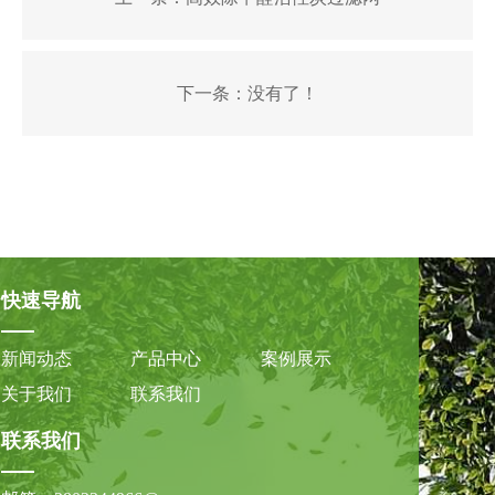
下一条：
没有了！
快速导航
新闻动态
产品中心
案例展示
关于我们
联系我们
联系我们