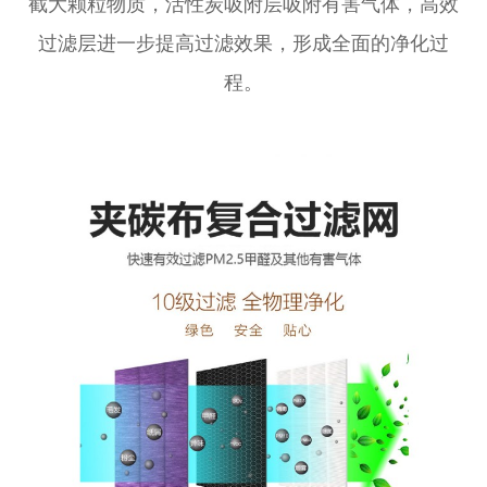
截大颗粒物质，活性炭吸附层吸附有害气体，高效
过滤层进一步提高过滤效果，形成全面的净化过
程。