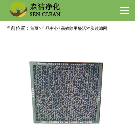
当前位置：
>
>
首页
产品中心
高效除甲醛活性炭过滤网