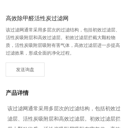
高效除甲醛活性炭过滤网
该过滤网通常采用多层次的过滤结构，包括初效过滤层、
活性炭吸附层和高效过滤层。初效过滤层拦截大颗粒物
质，活性炭吸附层吸附有害气体，高效过滤层进一步提高
过滤效果，形成全面的净化过程。
发送询盘
产品详情
该过滤网通常采用多层次的过滤结构，包括初效过
滤层、活性炭吸附层和高效过滤层。初效过滤层拦