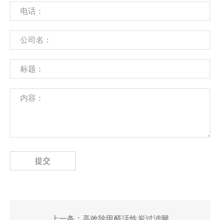
提交
上一条：
高效除甲醛活性炭过滤网