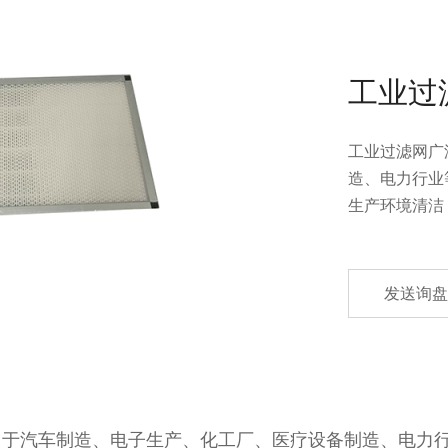
工业过
工业过滤网广
造、电力行业
生产环境清洁
发送询盘
用于汽车制造、电子生产、化工厂、医疗设备制造、电力