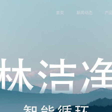
首页
新闻动态
产