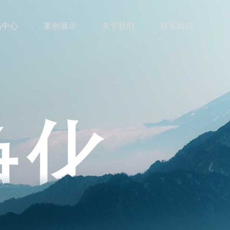
品中心
案例展示
关于我们
联系我们