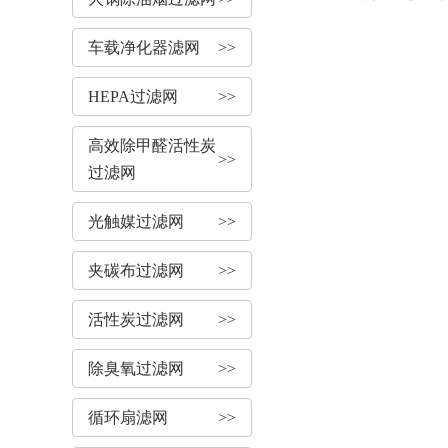
车载净化器滤网
>>
HEPA过滤网
>>
高效除甲醛活性炭
>>
过滤网
光触媒过滤网
>>
夹碳布过滤网
>>
活性炭过滤网
>>
除臭氧过滤网
>>
循环扇滤网
>>