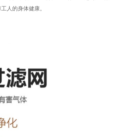
障工人的身体健康。