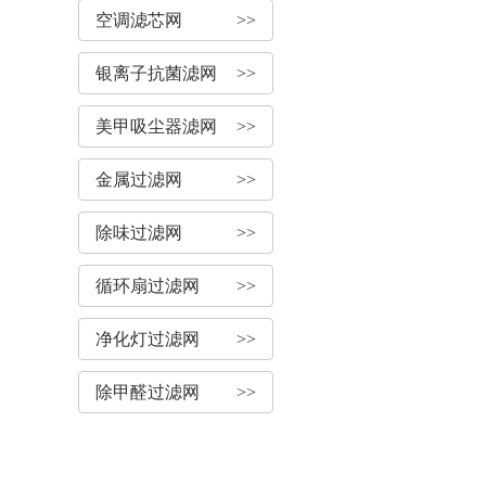
空调滤芯网
>>
银离子抗菌滤网
>>
美甲吸尘器滤网
>>
金属过滤网
>>
除味过滤网
>>
循环扇过滤网
>>
净化灯过滤网
>>
除甲醛过滤网
>>