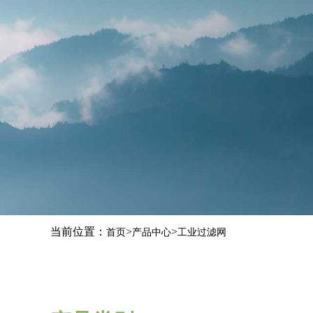
当前位置：
>
>
首页
产品中心
工业过滤网