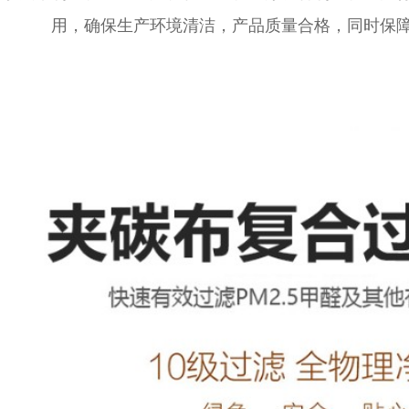
用，确保生产环境清洁，产品质量合格，同时保