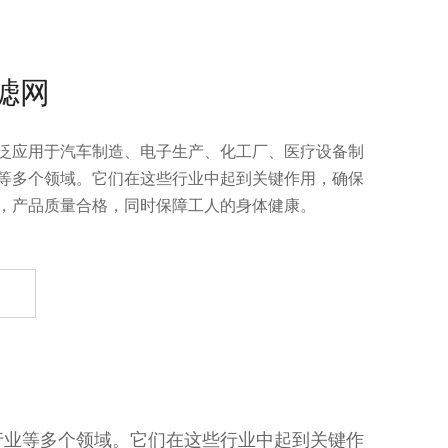
滤网
泛应用于汽车制造、电子生产、化工厂、医疗设备制
等多个领域。它们在这些行业中起到关键作用，确保
，产品质量合格，同时保障工人的身体健康。
行业等多个领域。它们在这些行业中起到关键作