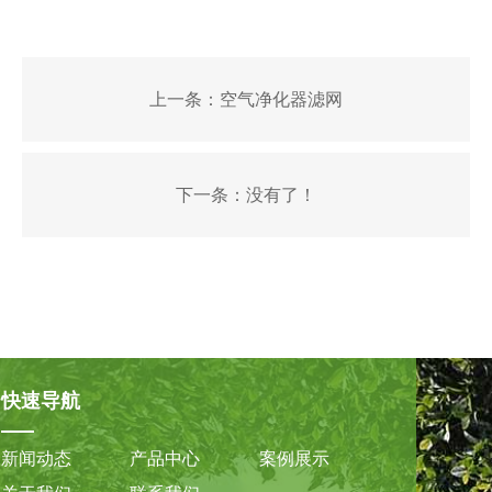
上一条：
空气净化器滤网
下一条：
没有了！
快速导航
新闻动态
产品中心
案例展示