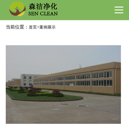
当前位置：
>
首页
案例展示