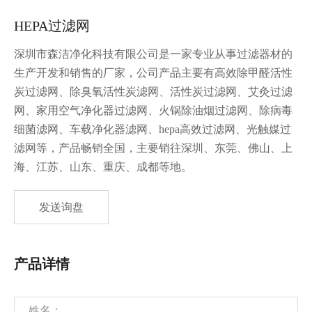
HEPA过滤网
深圳市森洁净化科技有限公司是一家专业从事过滤器材的
生产开发和销售的厂家，公司产品主要有高效除甲醛活性
炭过滤网、除臭氧活性炭滤网、活性炭过滤网、艾灸过滤
网、家用空气净化器过滤网、火锅除油烟过滤网、除病毒
细菌滤网、车载净化器滤网、hepa高效过滤网、光触媒过
滤网等，产品畅销全国，主要销往深圳、东莞、佛山、上
海、江苏、山东、重庆、成都等地。
发送询盘
产品详情